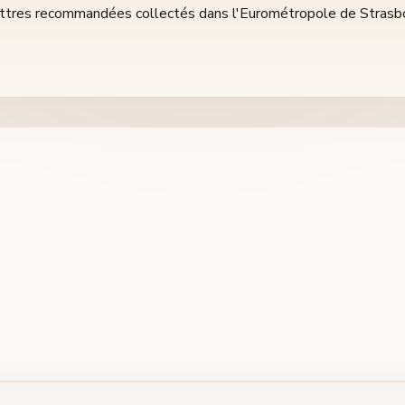
lettres recommandées collectés dans l'Eurométropole de Strasb