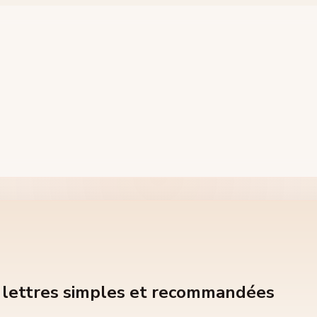
ur lettres simples et recommandées