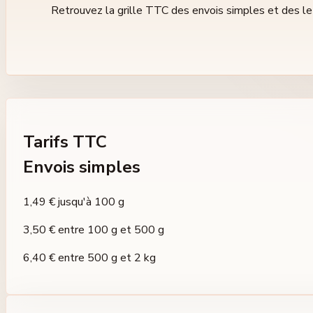
Retrouvez la grille TTC des envois simples et des 
Tarifs TTC
Envois simples
1,49 €
jusqu'à 100 g
3,50 €
entre 100 g et 500 g
6,40 €
entre 500 g et 2 kg