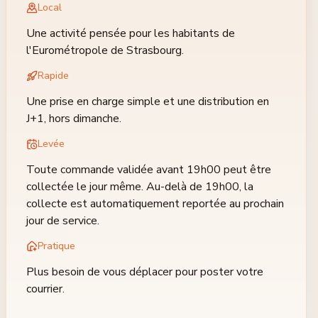
Local
Une activité pensée pour les habitants de
l'Eurométropole de Strasbourg.
Rapide
Une prise en charge simple et une distribution en
J+1, hors dimanche.
Levée
Toute commande validée avant
19h00
peut être
collectée le jour même. Au-delà de
19h00
, la
collecte est automatiquement reportée au prochain
jour de service.
Pratique
Plus besoin de vous déplacer pour poster votre
courrier.