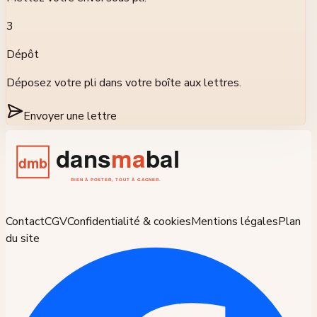
3
Dépôt
Déposez votre pli dans votre boîte aux lettres.
Envoyer une lettre
Contact
CGV
Confidentialité & cookies
Mentions légales
Plan
du site