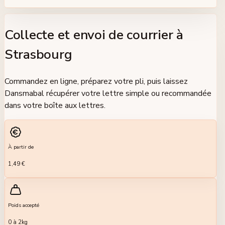
Collecte et envoi de courrier à
Strasbourg
Commandez en ligne, préparez votre pli, puis laissez
Dansmabal récupérer votre lettre simple ou recommandée
dans votre boîte aux lettres.
À partir de
1,49 €
Poids accepté
0 à 2kg