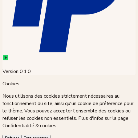
Version
0.1.0
Cookies
Nous utilisons des cookies strictement nécessaires au
fonctionnement du site, ainsi qu'un cookie de préférence pour
le thème. Vous pouvez accepter l'ensemble des cookies ou
refuser les cookies non essentiels. Plus d'infos sur la page
Confidentialité & cookies
.