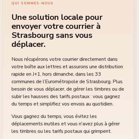
QUI SOMMES-NOUS
Une solution locale pour
envoyer votre courrier à
Strasbourg sans vous
déplacer.
Nous récupérons votre courrier directement dans
votre boîte aux lettres et assurons une distribution
rapide en J+1, hors dimanche, dans les
33
communes de l’Eurométropole de Strasbourg. Plus
besoin de vous déplacer, de gérer les timbres ou de
subir les hausses des tarifs postaux : vous gagnez
du temps et simplifiez vos envois au quotidien.
Vous gagnez du temps, vous évitez les
déplacements inutiles et vous n'avez plus à gérer
les timbres ou les tarifs postaux qui grimpent.