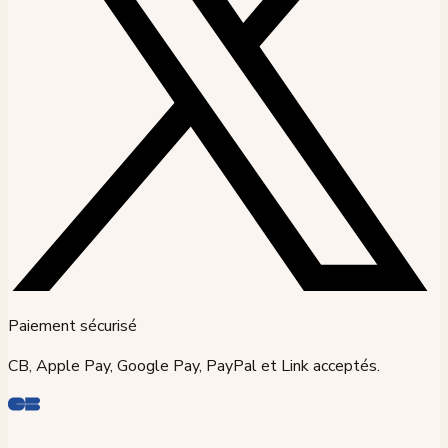
Paiement sécurisé
CB, Apple Pay, Google Pay, PayPal et Link acceptés.